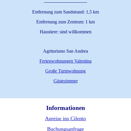
Entfernung zum Sandstrand: 1,5 km
Entfernung zum Zentrum: 1 km
Haustiere: sind willkommen
Agriturismo San Andrea
Ferienwohnungen Valentina
Große Turmwohnung
Gästezimmer
Informationen
Anreise ins Cilento
Buchungsanfrage