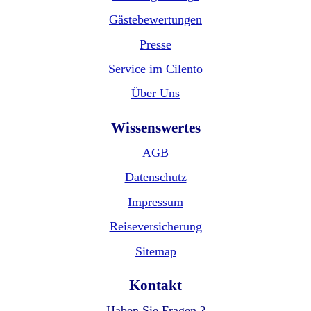
Gästebewertungen
Presse
Service im Cilento
Über Uns
Wissenswertes
AGB
Datenschutz
Impressum
Reiseversicherung
Sitemap
Kontakt
Haben Sie Fragen ?