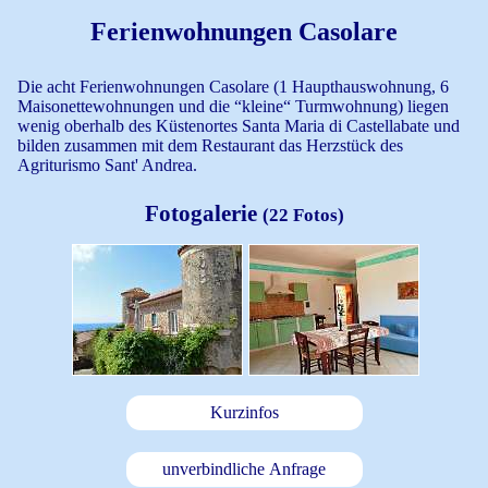
Ferienwohnungen Casolare
Die acht Ferienwohnungen Casolare (1 Haupthauswohnung, 6
Maisonettewohnungen und die “kleine“ Turmwohnung) liegen
wenig oberhalb des Küstenortes Santa Maria di Castellabate und
bilden zusammen mit dem Restaurant das Herzstück des
Agriturismo Sant' Andrea.
Fotogalerie
(22 Fotos)
Kurzinfos
unverbindliche Anfrage