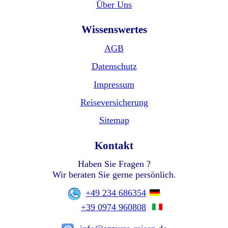
Über Uns
Wissenswertes
AGB
Datenschutz
Impressum
Reiseversicherung
Sitemap
Kontakt
Haben Sie Fragen ?
Wir beraten Sie gerne persönlich.
+49 234 686354
+39 0974 960808