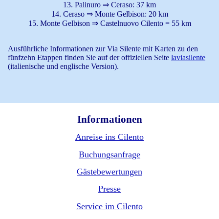
13. Palinuro ⇒ Ceraso: 37 km
14. Ceraso ⇒ Monte Gelbison: 20 km
15. Monte Gelbison ⇒ Castelnuovo Cilento = 55 km
Ausführliche Informationen zur Via Silente mit Karten zu den
fünfzehn Etappen finden Sie auf der offiziellen Seite
laviasilente
(italienische und englische Version).
Informationen
Anreise ins Cilento
Buchungsanfrage
Gästebewertungen
Presse
Service im Cilento